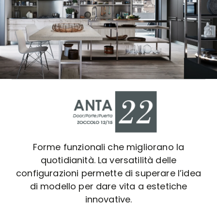
Forme funzionali che migliorano la
quotidianità. La versatilità delle
configurazioni permette di superare l’idea
di modello per dare vita a estetiche
innovative.