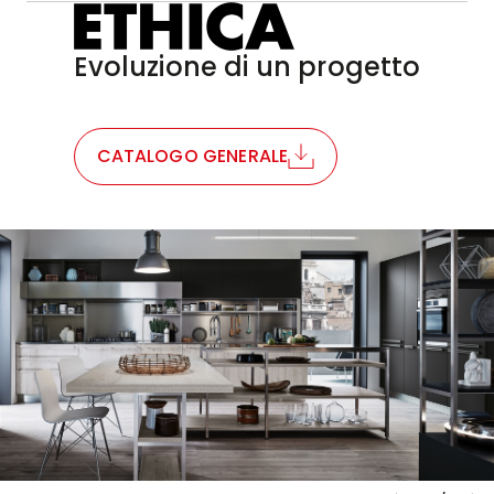
Evoluzione di un progetto
CATALOGO GENERALE