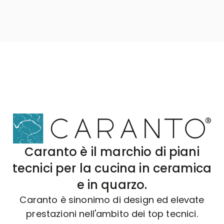
Caranto è il marchio di piani
tecnici per la cucina in ceramica
e in quarzo.
Caranto è sinonimo di design ed elevate
prestazioni nell'ambito dei top tecnici.