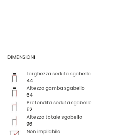
DIMENSIONI
Larghezza seduta sgabello
44
Altezza gamba sgabello
64
Profondità seduta sgabello
52
Altezza totale sgabello
96
Non impilabile