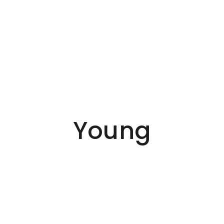
Young