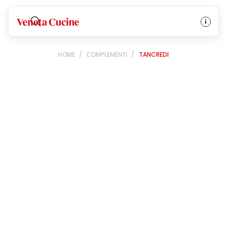
Veneta Cucine
HOME
/
COMPLEMENTI
/
TANCREDI