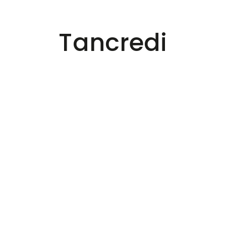
Tancredi