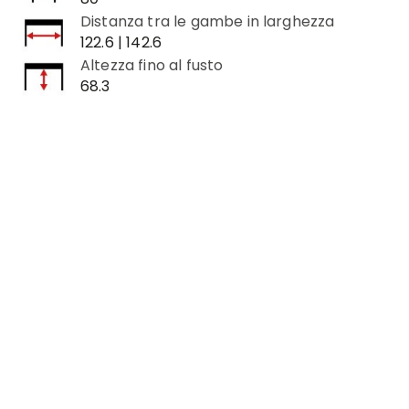
Distanza tra le gambe in larghezza
122.6 | 142.6
Altezza fino al fusto
68.3