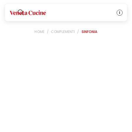
Veneta Cucine
HOME
/
COMPLEMENTI
/
SINFONIA