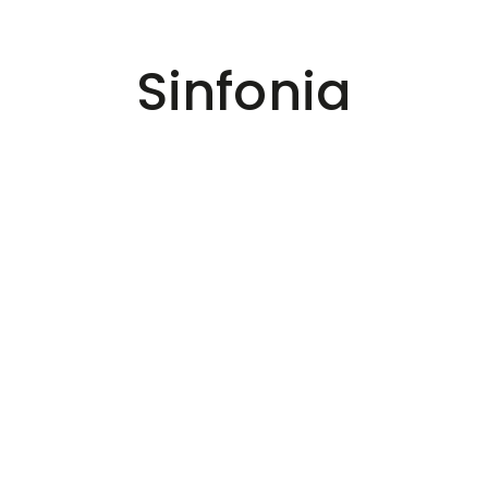
Sinfonia