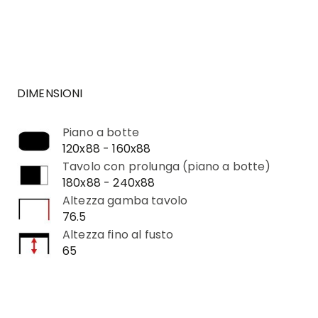
DIMENSIONI
Piano a botte
120x88 - 160x88
Tavolo con prolunga (piano a botte)
180x88 - 240x88
Altezza gamba tavolo
76.5
Altezza fino al fusto
65