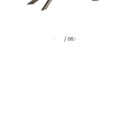
/ 06
01