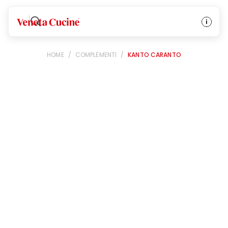
Veneta Cucine
HOME
/
COMPLEMENTI
/
KANTO CARANTO