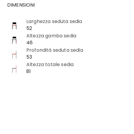
DIMENSIONI
Larghezza seduta sedia
52
Altezza gamba sedia
46
Profondità seduta sedia
53
Altezza totale sedia
81