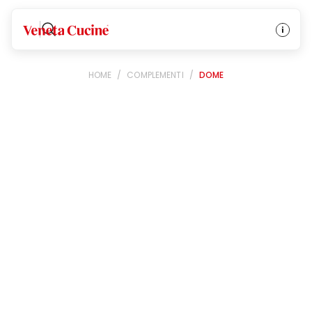
Veneta Cucine
HOME
/
COMPLEMENTI
/
DOME