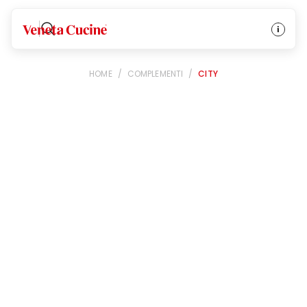
Veneta Cucine
HOME
/
COMPLEMENTI
/
CITY