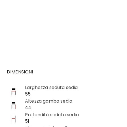
DIMENSIONI
Larghezza seduta sedia
55
Altezza gamba sedia
44
Profondità seduta sedia
51