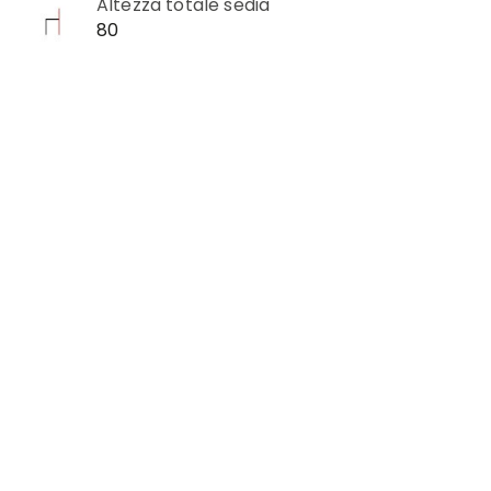
Altezza totale sedia
80