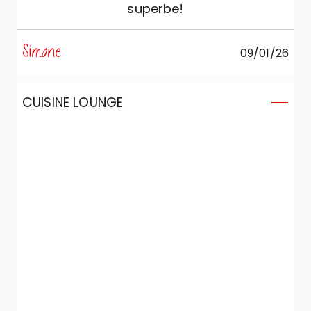
superbe!
Simone
09/01/26
CUISINE LOUNGE