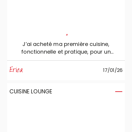
"
J’ai acheté ma première cuisine,
fonctionnelle et pratique, pour un
environnement open space.
Erica
17/01/26
CUISINE LOUNGE