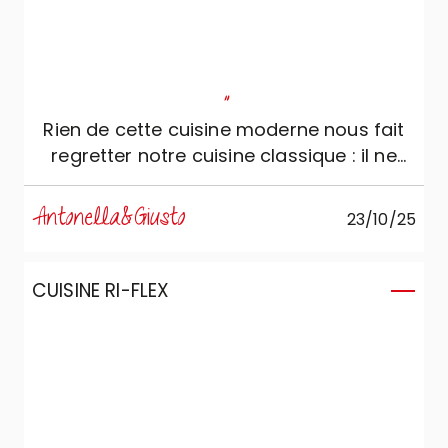
"
Rien de cette cuisine moderne nous fait
regretter notre cuisine classique : il ne
manque vraiment rien !
Antonella&Giusto
23/10/25
CUISINE RI-FLEX