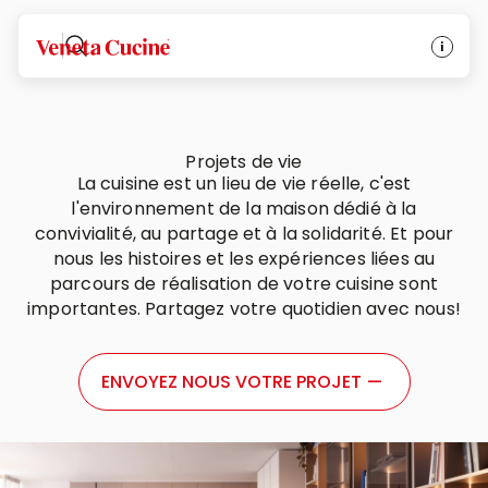
Veneta Cucine
Projets de vie
La cuisine est un lieu de vie réelle, c'est
l'environnement de la maison dédié à la
convivialité, au partage et à la solidarité. Et pour
nous les histoires et les expériences liées au
parcours de réalisation de votre cuisine sont
importantes. Partagez votre quotidien avec nous!
ENVOYEZ NOUS VOTRE PROJET
—