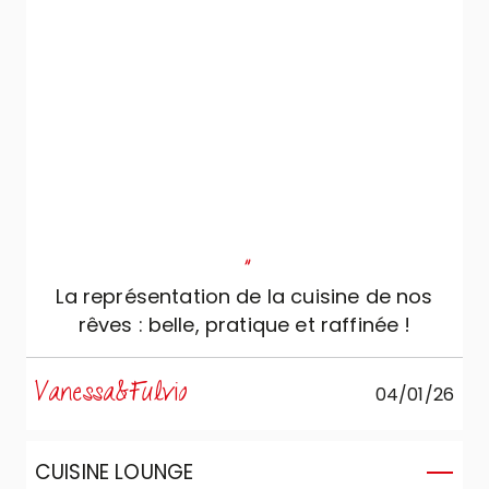
"
La représentation de la cuisine de nos
rêves : belle, pratique et raffinée !
Vanessa&Fulvio
04/01/26
CUISINE LOUNGE