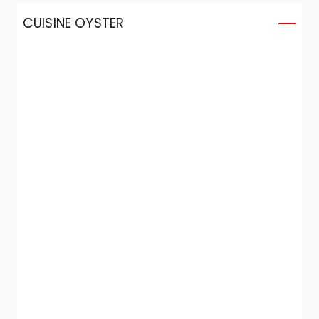
CUISINE OYSTER