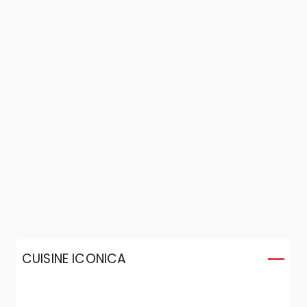
CUISINE ICONICA