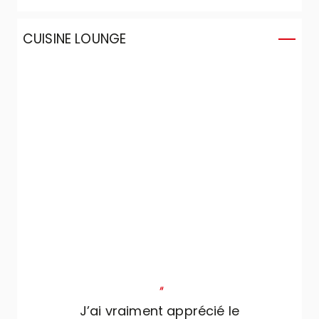
CUISINE LOUNGE
"
J’ai vraiment apprécié le