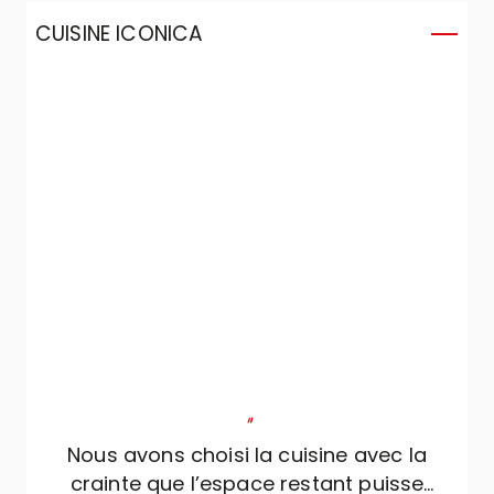
CUISINE ICONICA
"
Nous avons choisi la cuisine avec la
crainte que l’espace restant puisse