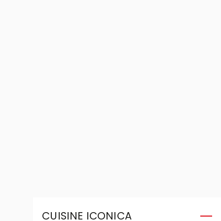
CUISINE ICONICA