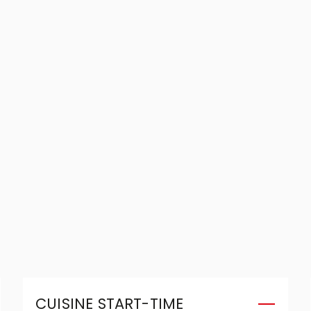
CUISINE START-TIME