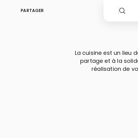
PARTAGER
La cuisine est un lieu 
partage et à la solid
réalisation de v