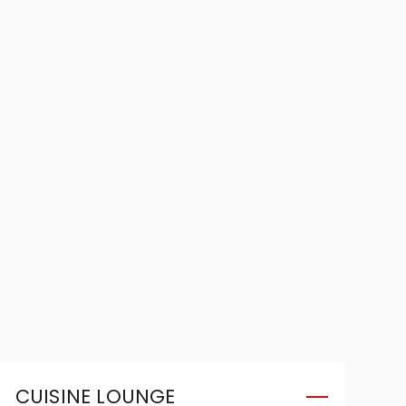
CUISINE LOUNGE