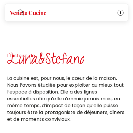
Veneta Cucine
Luna&Stefano
L'histoire de
La cuisine est, pour nous, le cœur de la maison.
Nous l’avons étudiée pour exploiter au mieux tout
l’espace à disposition. Elle a des lignes
essentielles afin qu’elle n’ennuie jamais mais, en
même temps, d’impact de façon qu’elle puisse
toujours être la protagoniste de déjeuners, dîners
et de moments conviviaux.