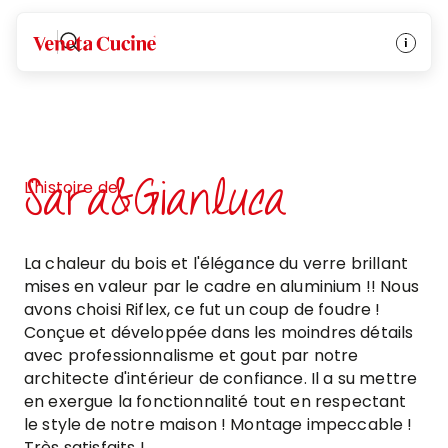
Veneta Cucine
Sara&Gianluca
L'histoire de
La chaleur du bois et l'élégance du verre brillant
mises en valeur par le cadre en aluminium !! Nous
avons choisi Riflex, ce fut un coup de foudre !
Conçue et développée dans les moindres détails
avec professionnalisme et gout par notre
architecte d'intérieur de confiance. Il a su mettre
en exergue la fonctionnalité tout en respectant
le style de notre maison ! Montage impeccable !
Très satisfaits !