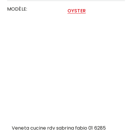
MODÈLE:
OYSTER
Veneta cucine rdv sabrina fabio 01 6285