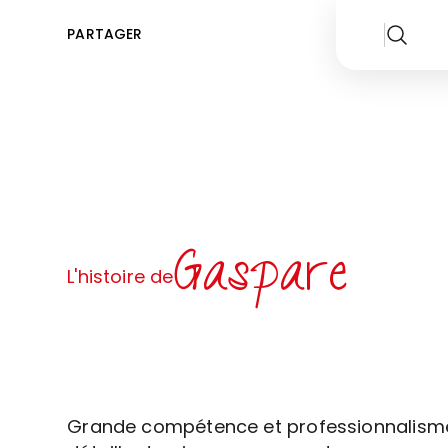
PARTAGER
Gaspare
L'histoire de
Grande compétence et professionnalism