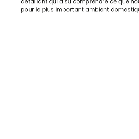
détaillant qui a su comprendre ce que no
pour le plus important ambient domestiq