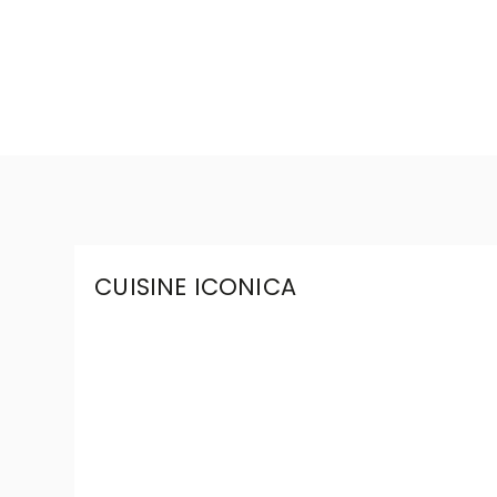
CUISINE ICONICA