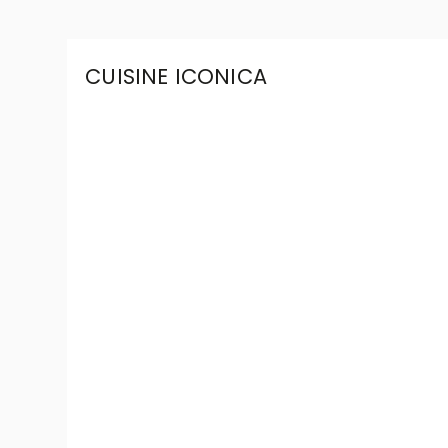
CUISINE ICONICA