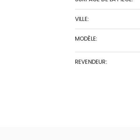
VILLE:
MODÈLE:
REVENDEUR: