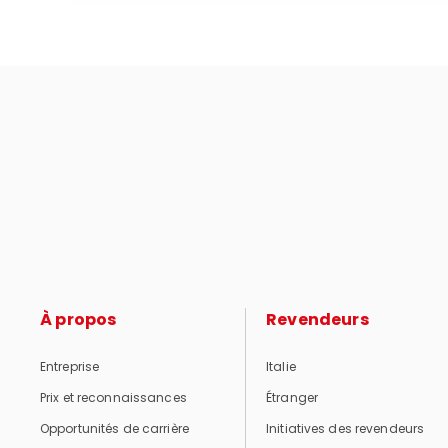
À propos
Revendeurs
Entreprise
Italie
Prix et reconnaissances
Étranger
Opportunités de carrière
Initiatives des revendeurs