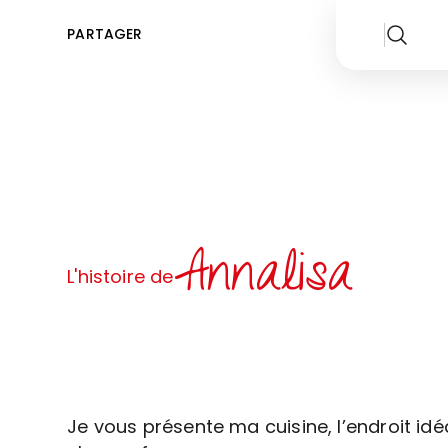
PARTAGER
Annalisa
L'histoire de
Je vous présente ma cuisine, l’endroit idé