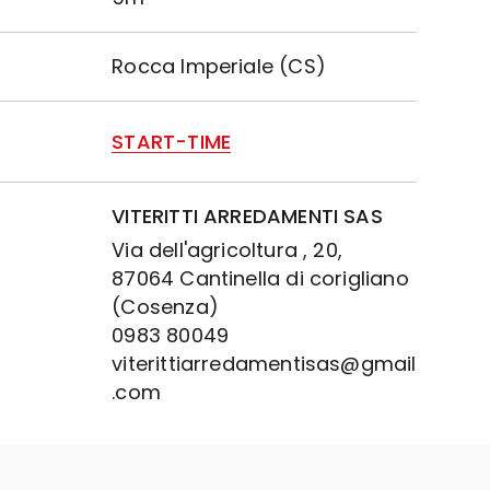
Rocca Imperiale (CS)
START-TIME
VITERITTI ARREDAMENTI SAS
Via dell'agricoltura , 20,
87064 Cantinella di corigliano
(Cosenza)
0983 80049
viterittiarredamentisas@gmail
.com