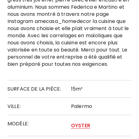
aluminium. Nous sommes Federica e Martino et
nous avons montré à travers notre page
Instagram amecasa_homedecor la cuisine que
nous avons choisie et elle plait vraiment à tout le
monde. Avec les carrelages en maïoliques que
nous avons choisis, la cuisine est encore plus
valorisée en toute sa beauté. Merci pour tout. Le
personnel de votre entreprise a été qualifié et
bien préparé pour toutes nos exigences.
SURFACE DE LA PIÈCE:
15m²
VILLE:
Palermo
MODÈLE:
OYSTER