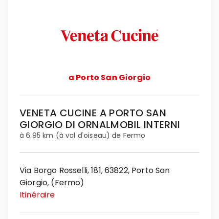
a Porto San Giorgio
VENETA CUCINE A PORTO SAN
GIORGIO DI ORNALMOBIL INTERNI
à 6.95 km (à vol d'oiseau) de Fermo
Via Borgo Rosselli, 181, 63822, Porto San
Giorgio, (Fermo)
Itinéraire