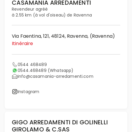
CASAMANIA ARREDAMENTI
Revendeur agréé
à 2.55 km (à vol d'oiseau) de Ravenna
Via Faentina, 121, 48124, Ravenna, (Ravenna)
Itinéraire
0544 468489
0544.468489
(Whatsapp)
info@casamania-arredamenti.com
Instagram
GIGO ARREDAMENTI DI GOLINELLI
GIROLAMO & C.SAS