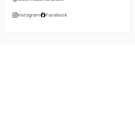
Instagram
Facebook