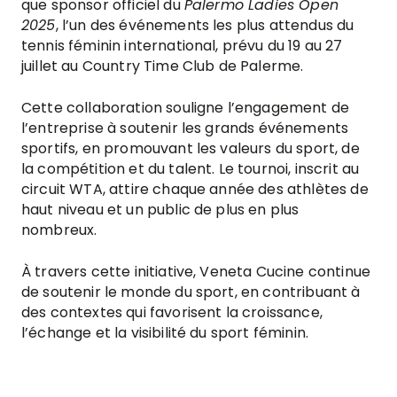
que sponsor officiel du
Palermo Ladies Open
2025
, l’un des événements les plus attendus du
tennis féminin international, prévu du 19 au 27
juillet au Country Time Club de Palerme.
Cette collaboration souligne l’engagement de
l’entreprise à soutenir les grands événements
sportifs, en promouvant les valeurs du sport, de
la compétition et du talent. Le tournoi, inscrit au
circuit WTA, attire chaque année des athlètes de
haut niveau et un public de plus en plus
nombreux.
À travers cette initiative, Veneta Cucine continue
de soutenir le monde du sport, en contribuant à
des contextes qui favorisent la croissance,
l’échange et la visibilité du sport féminin.