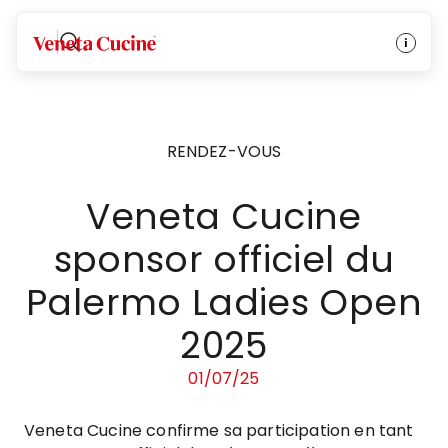
Veneta Cucine
RENDEZ-VOUS
Veneta Cucine
sponsor officiel du
Palermo Ladies Open
2025
01/07/25
Veneta Cucine confirme sa participation en tant