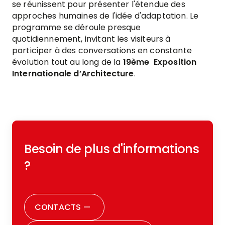
se réunissent pour présenter l'étendue des
approches humaines de l'idée d'adaptation. Le
programme se déroule presque
quotidiennement, invitant les visiteurs à
participer à des conversations en constante
évolution tout au long de la
19ème Exposition
Internationale d’Architecture
.
Besoin de plus d'informations
?
CONTACTS
—