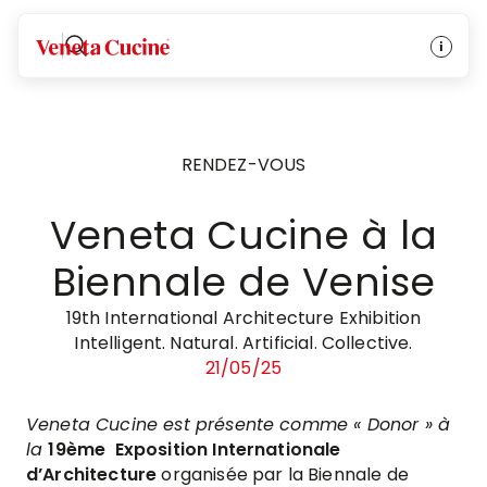
Veneta Cucine
RENDEZ-VOUS
Veneta Cucine à la
Biennale de Venise
19th International Architecture Exhibition
Intelligent. Natural. Artificial. Collective.
21/05/25
Veneta Cucine est présente comme « Donor » à
la
19ème Exposition Internationale
d’Architecture
organisée par la Biennale de