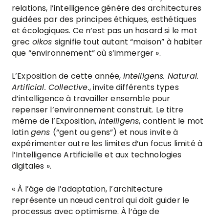
relations, l’intelligence génère des architectures
guidées par des principes éthiques, esthétiques
et écologiques. Ce n’est pas un hasard si le mot
grec
oikos
signifie tout autant “maison” à habiter
que “environnement” où s’immerger ».
L’Exposition de cette année,
Intelligens. Natural.
Artificial. Collective.
, invite différents types
d’intelligence à travailler ensemble pour
repenser l’environnement construit. Le titre
même de l’Exposition,
Intelligens
, contient le mot
latin
gens
(“gent ou gens”) et nous invite à
expérimenter outre les limites d’un focus limité à
l’Intelligence Artificielle et aux technologies
digitales ».
« À l’âge de l’adaptation, l’architecture
représente un nœud central qui doit guider le
processus avec optimisme. À l’âge de