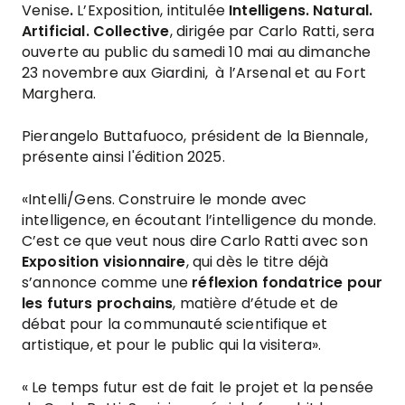
Venise
.
L’Exposition, intitulée
Intelligens. Natural.
Artificial. Collective
, dirigée par Carlo Ratti, sera
ouverte au public du samedi 10 mai au dimanche
23 novembre aux Giardini, à l’Arsenal et au Fort
Marghera.
Pierangelo Buttafuoco, président de la Biennale,
présente ainsi l'édition 2025.
«Intelli/Gens. Construire le monde avec
intelligence, en écoutant l’intelligence du monde.
C’est ce que veut nous dire Carlo Ratti avec son
Exposition visionnaire
, qui dès le titre déjà
s’annonce comme une
réflexion fondatrice pour
les futurs prochains
, matière d’étude et de
débat pour la communauté scientifique et
artistique, et pour le public qui la visitera».
« Le temps futur est de fait le projet et la pensée