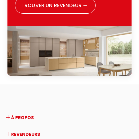
TROUVER UN REVENDEUR
—
À PROPOS
Entreprise
REVENDEURS
Prix et reconnaissances