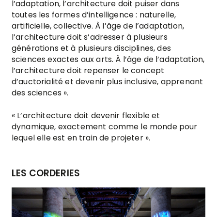
l’adaptation, l’architecture doit puiser dans
toutes les formes d’intelligence : naturelle,
artificielle, collective. À l’âge de l’adaptation,
l’architecture doit s’adresser à plusieurs
générations et à plusieurs disciplines, des
sciences exactes aux arts. À l’âge de l’adaptation,
l’architecture doit repenser le concept
d’auctorialité et devenir plus inclusive, apprenant
des sciences ».
« L’architecture doit devenir flexible et
dynamique, exactement comme le monde pour
lequel elle est en train de projeter ».
LES CORDERIES