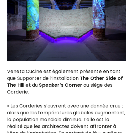
Veneta Cucine est également présente en tant
que Supporter de l’installation
The Other Side of
The Hill
et du
Speaker’s Corner
au siège des
Corderie.
« Les Corderies s’ouvrent avec une donnée crue :
alors que les températures globales augmentent,
la population mondiale diminue. Telle est la
réalité que les architectes doivent affronter à