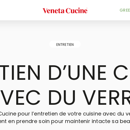
Veneta Cucine
GREE
ENTRETIEN
TIEN D’UNE C
VEC DU VER
ucine pour l’entretien de votre cuisine avec du v
 en prendre soin pour maintenir intacte sa bea