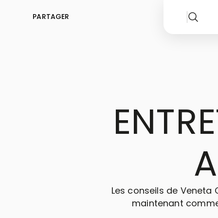
PARTAGER
ENTRE
A
Les conseils de Veneta C
maintenant comment