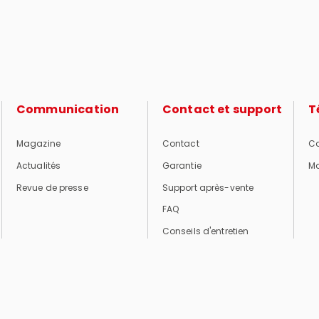
Communication
Contact et support
T
Magazine
Contact
Ca
Actualités
Garantie
Ma
Revue de presse
Support après-vente
FAQ
Conseils d'entretien