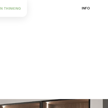
INFO
N THINKING