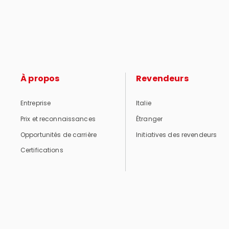
À propos
Revendeurs
Entreprise
Italie
Prix et reconnaissances
Étranger
Opportunités de carrière
Initiatives des revendeurs
Certifications