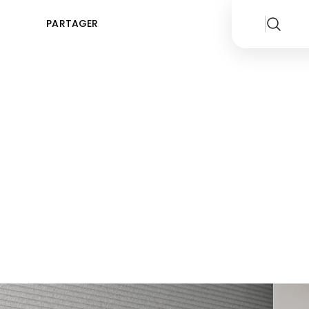
PARTAGER