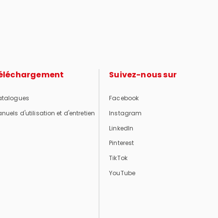
éléchargement
Suivez-nous sur
talogues
Facebook
nuels d'utilisation et d'entretien
Instagram
LinkedIn
Pinterest
TikTok
YouTube