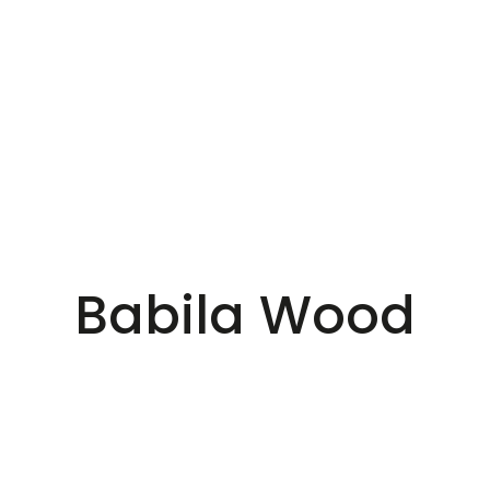
Babila Wood