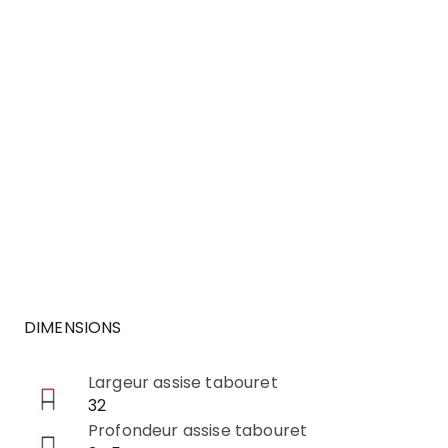
DIMENSIONS
Largeur assise tabouret
32
Profondeur assise tabouret