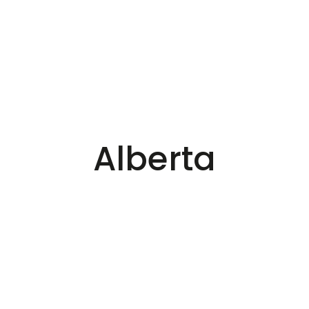
Alberta