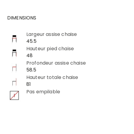
DIMENSIONS
Largeur assise chaise
45.5
Hauteur pied chaise
48
Profondeur assise chaise
58.5
Hauteur totale chaise
81
Pas empilable