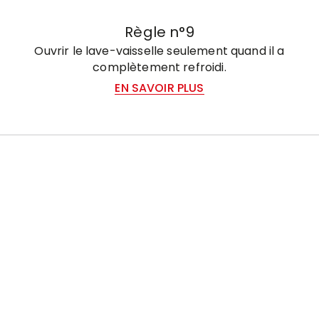
Règle n°9
Ouvrir le lave-vaisselle seulement quand il a
complètement refroidi.
EN SAVOIR PLUS