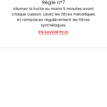
Règle n°7
Allumer la hotte au moins 5 minutes avant
chaque cuisson. Lavez les filtres métalliques
et remplacez régulièrement les filtres
synthétiques.
EN SAVOIR PLUS