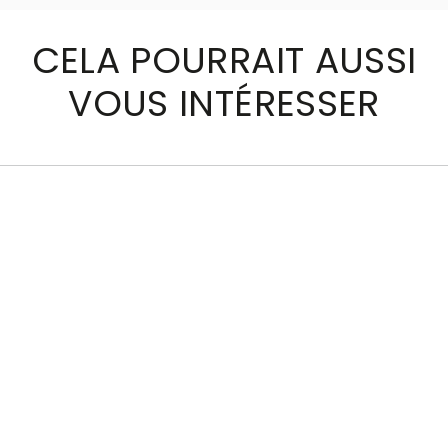
CELA POURRAIT AUSSI
VOUS INTÉRESSER