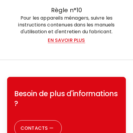
Règle n°10
Pour les appareils ménagers, suivre les
instructions contenues dans les manuels
d'utilisation et d'entretien du fabricant.
EN SAVOIR PLUS
Besoin de plus d'informations
?
CONTACTS
—