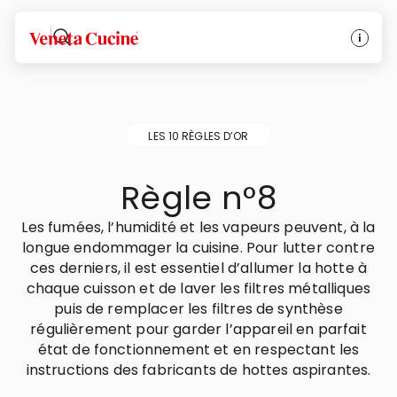
Veneta Cucine
LES 10 RÈGLES D’OR
Règle n°8
Les fumées, l’humidité et les vapeurs peuvent, à la
longue endommager la cuisine. Pour lutter contre
ces derniers, il est essentiel d’allumer la hotte à
chaque cuisson et de laver les filtres métalliques
puis de remplacer les filtres de synthèse
régulièrement pour garder l’appareil en parfait
état de fonctionnement et en respectant les
instructions des fabricants de hottes aspirantes.