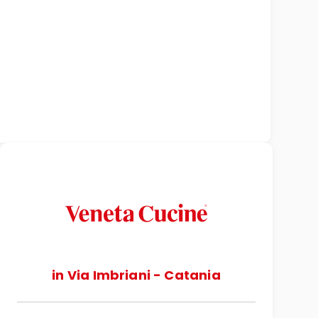
in Via Imbriani - Catania