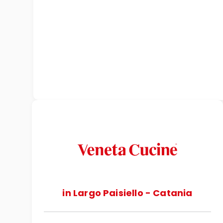
in Largo Paisiello - Catania