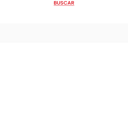
BUSCAR