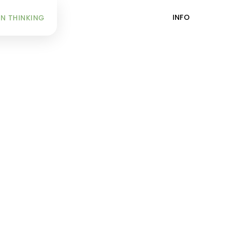
INFO
N THINKING