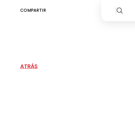
COMPARTIR
ATRÁS