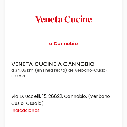
a Cannobio
VENETA CUCINE A CANNOBIO
a 34.05 km (en línea recta) de Verbano-Cusio-
Ossola
Via D. Uccelli, 15, 28822, Cannobio, (Verbano-
Cusio-Ossola)
Indicaciones