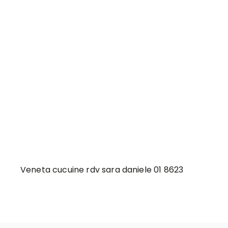
Veneta cucuine rdv sara daniele 01 8623