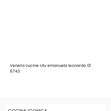
Veneta cucine rdv emanuela leonardo 01
6743