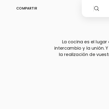
COMPARTIR
La cocina es el lugar
intercambio y la unión. 
la realización de vues