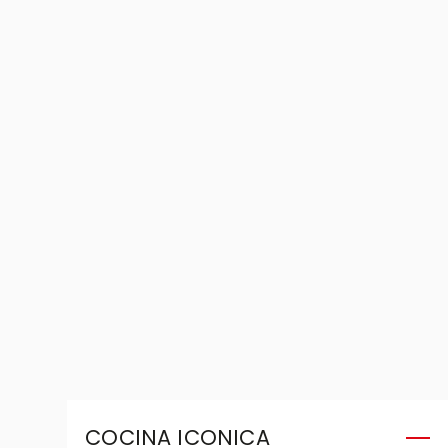
COCINA ICONICA