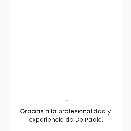
"
Gracias a la profesionalidad y
experiencia de De Paola
Arredamenti, hemos conseguido