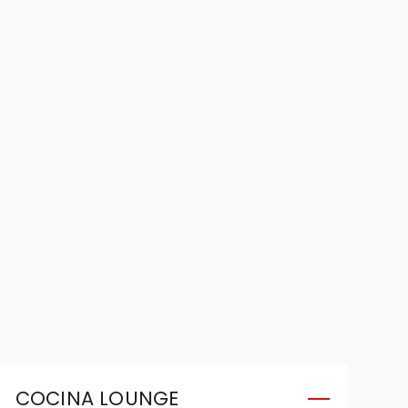
COCINA LOUNGE