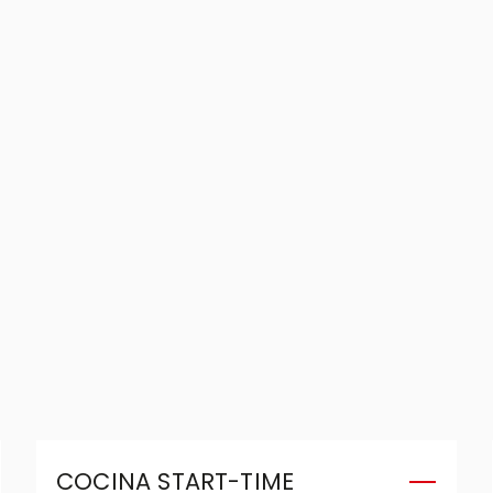
COCINA START-TIME