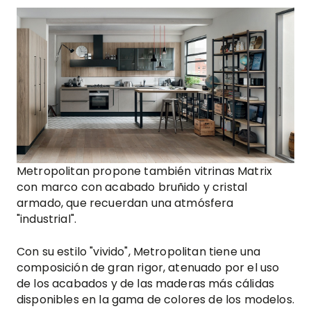
Metropolitan propone también vitrinas Matrix
con marco con acabado bruñido y cristal
armado, que recuerdan una atmósfera
"industrial".
Con su estilo "vivido", Metropolitan tiene una
composición de gran rigor, atenuado por el uso
de los acabados y de las maderas más cálidas
disponibles en la gama de colores de los modelos.