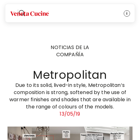
Veneta Cucine
NOTICIAS DE LA
COMPAÑÍA
Metropolitan
Due to its solid, lived-in style, Metropolitan’s
composition is strong, softened by the use of
warmer finishes and shades that are available in
the range of colours of the models.
13/05/19