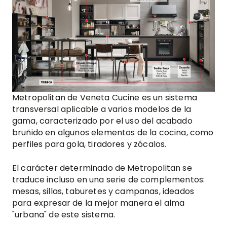
Metropolitan de Veneta Cucine es un sistema
transversal aplicable a varios modelos de la
gama, caracterizado por el uso del acabado
bruñido en algunos elementos de la cocina, como
perfiles para gola, tiradores y zócalos.
El carácter determinado de Metropolitan se
traduce incluso en una serie de complementos:
mesas, sillas, taburetes y campanas, ideados
para expresar de la mejor manera el alma
"urbana" de este sistema.