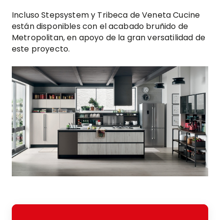
Incluso Stepsystem y Tribeca de Veneta Cucine
están disponibles con el acabado bruñido de
Metropolitan, en apoyo de la gran versatilidad de
este proyecto.