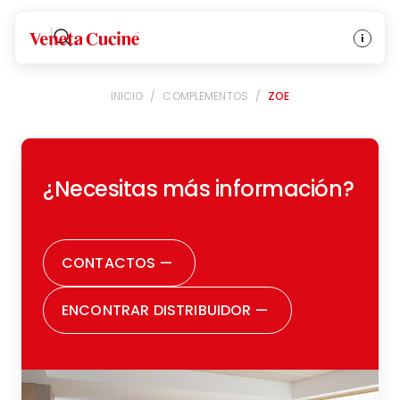
Veneta Cucine
INICIO
/
COMPLEMENTOS
/
ZOE
¿Necesitas más información?
CONTACTOS
—
ENCONTRAR DISTRIBUIDOR
—