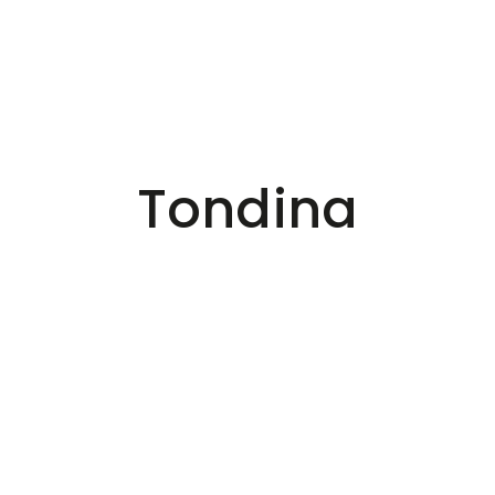
Tondina