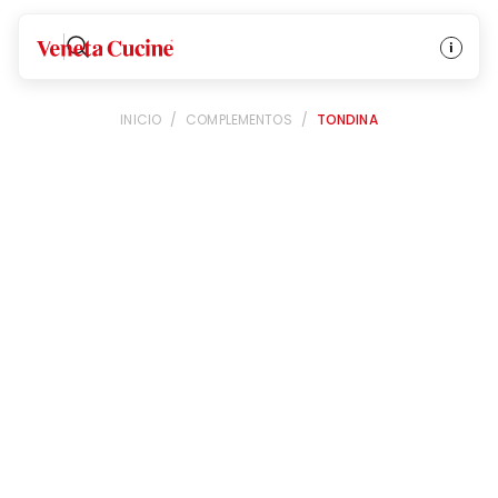
Veneta Cucine
INICIO
/
COMPLEMENTOS
/
TONDINA