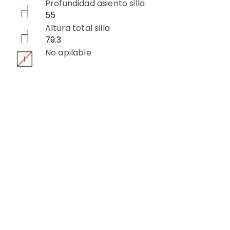
Profundidad asiento silla
55
Altura total silla
79.3
No apilable