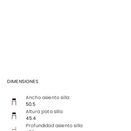
DIMENSIONES
Ancho asiento silla
50.5
Altura pata silla
45.4
Profundidad asiento silla