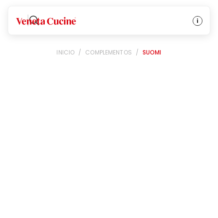
Veneta Cucine
INICIO
/
COMPLEMENTOS
/
SUOMI