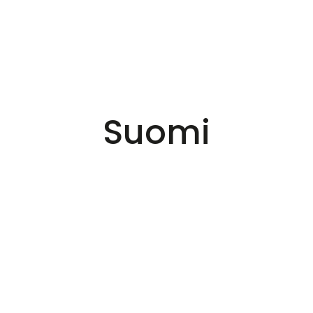
Suomi