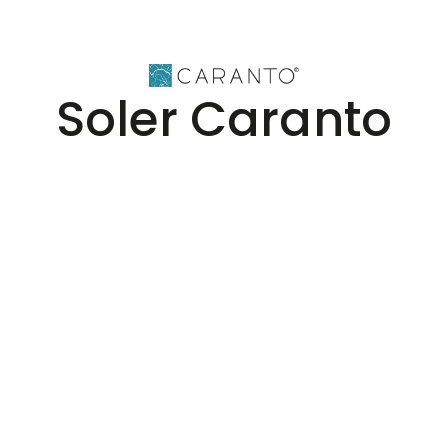
Soler Caranto