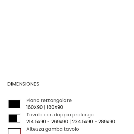
DIMENSIONES
Piano rettangolare
160X90 | 180X90
Tavolo con doppia prolunga
214.5x90 - 269x90 | 234.5x90 - 289x90
Altezza gamba tavolo