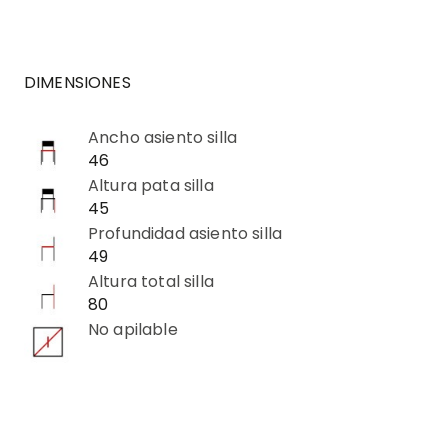
DIMENSIONES
Ancho asiento silla
46
Altura pata silla
45
Profundidad asiento silla
49
Altura total silla
80
No apilable