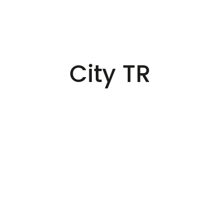
City TR