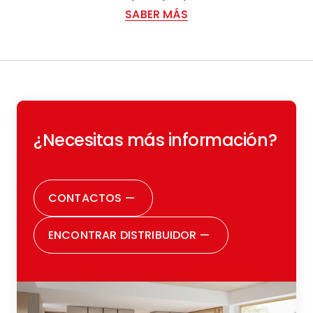
SABER MÁS
¿Necesitas más información?
CONTACTOS
—
ENCONTRAR DISTRIBUIDOR
—