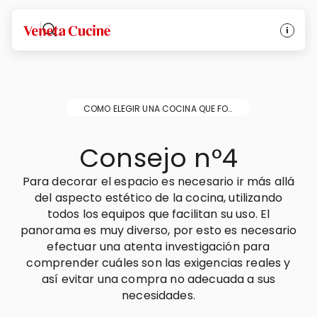
Veneta Cucine
COMO ELEGIR UNA COCINA QUE FORME PARTE DE SU PROYECTO DE VITA
Consejo n°4
Para decorar el espacio es necesario ir más allá
del aspecto estético de la cocina, utilizando
todos los equipos que facilitan su uso. El
panorama es muy diverso, por esto es necesario
efectuar una atenta investigación para
comprender cuáles son las exigencias reales y
así evitar una compra no adecuada a sus
necesidades.