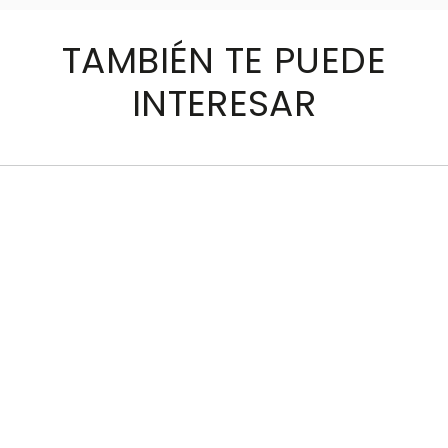
TAMBIÉN TE PUEDE
INTERESAR