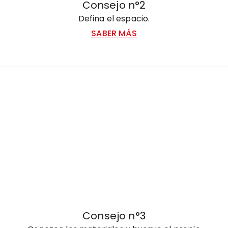
Consejo n°2
Defina el espacio.
SABER MÁS
Consejo n°3