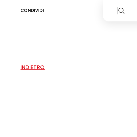
CONDIVIDI
INDIETRO