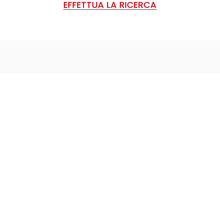
EFFETTUA LA RICERCA