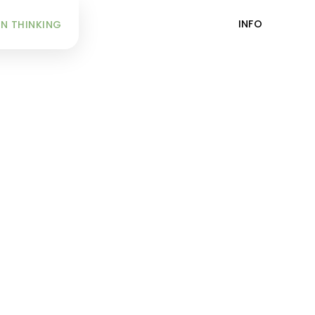
INFO
N THINKING