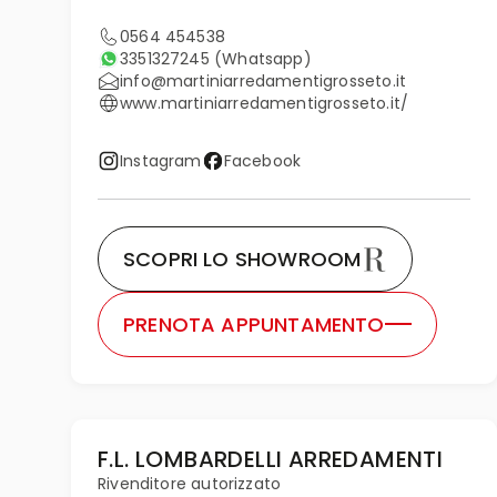
0564 454538
3351327245
(Whatsapp)
info@martiniarredamentigrosseto.it
www.martiniarredamentigrosseto.it/
Instagram
Facebook
SCOPRI LO SHOWROOM
PRENOTA APPUNTAMENTO
F.L. LOMBARDELLI ARREDAMENTI
Rivenditore autorizzato