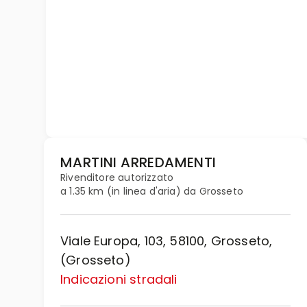
MARTINI ARREDAMENTI
Rivenditore autorizzato
a 1.35 km (in linea d'aria) da Grosseto
Viale Europa, 103, 58100, Grosseto,
(Grosseto)
Indicazioni stradali