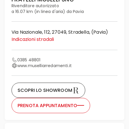
Rivenditore autorizzato
a 16.07 km (in linea d'aria) da Pavia
Via Nazionale, 112, 27049, Stradella, (Pavia)
Indicazioni stradali
0385 48801
www.muselliarredamenti.it
SCOPRI LO SHOWROOM
PRENOTA APPUNTAMENTO