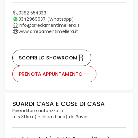
0382 554333
3342969637
(Whatsapp)
info@arredamentimellera.it
www.arredamentimellera.it
SCOPRI LO SHOWROOM
PRENOTA APPUNTAMENTO
SUARDI CASA E COSE DI CASA
Rivenditore autorizzato
a 15.31 km (in linea d'aria) da Pavia