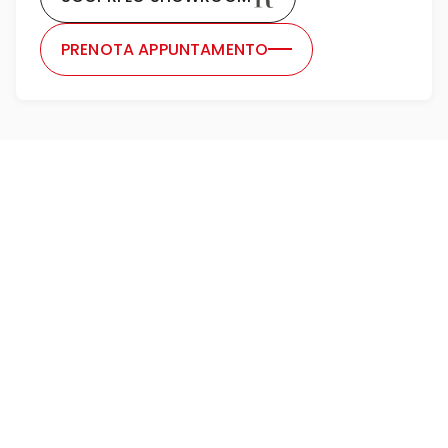
PRENOTA APPUNTAMENTO