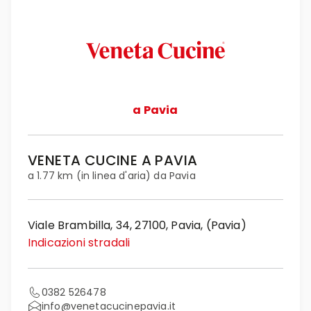
a Pavia
VENETA CUCINE A PAVIA
a 1.77 km (in linea d'aria) da Pavia
Viale Brambilla, 34, 27100, Pavia, (Pavia)
Indicazioni stradali
0382 526478
info@venetacucinepavia.it