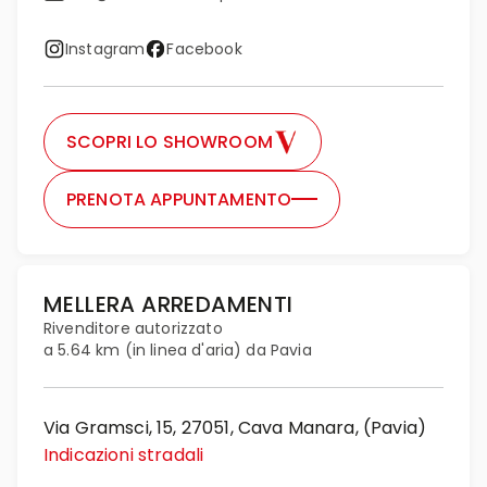
Instagram
Facebook
SCOPRI LO SHOWROOM
PRENOTA APPUNTAMENTO
MELLERA ARREDAMENTI
Rivenditore autorizzato
a 5.64 km (in linea d'aria) da Pavia
Via Gramsci, 15, 27051, Cava Manara, (Pavia)
Indicazioni stradali