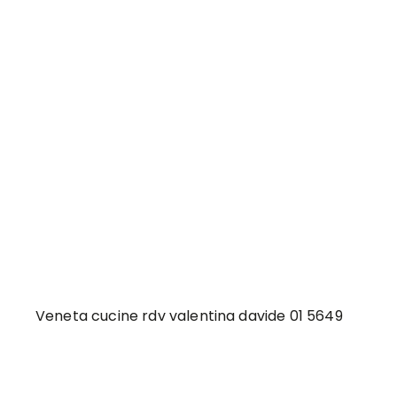
Veneta cucine rdv valentina davide 01 5649