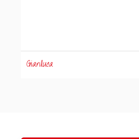
Gianluca