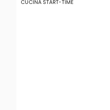
CUCINA START-TIME