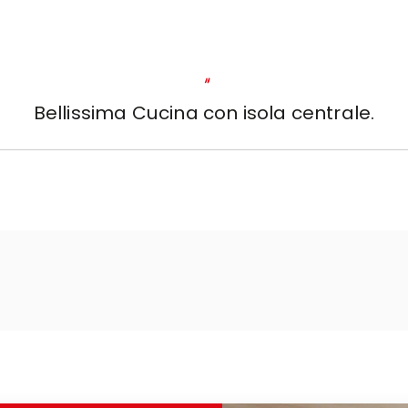
"
Bellissima Cucina con isola centrale.