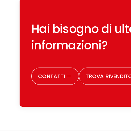
Hai bisogno di ulte
informazioni?
CONTATTI
—
TROVA RIVENDIT