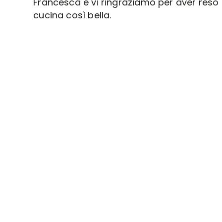
Francesca e vi ringraziamo per aver reso 
cucina così bella.