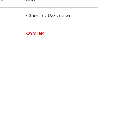
Chiesina Uzzanese
OYSTER