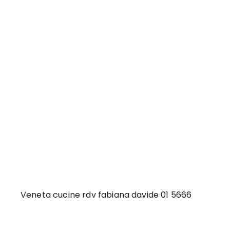
Veneta cucine rdv fabiana davide 01 5666