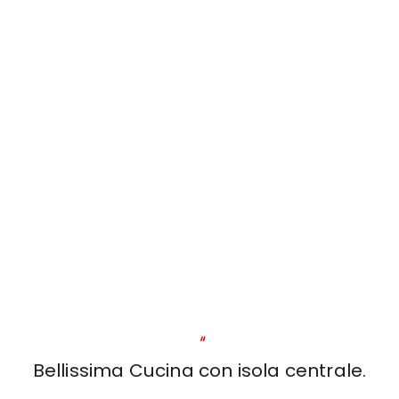
"
Bellissima Cucina con isola centrale.