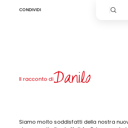
CONDIVIDI
Danilo
Il racconto di
Siamo molto soddisfatti della nostra nuo