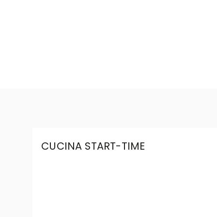
CUCINA START-TIME