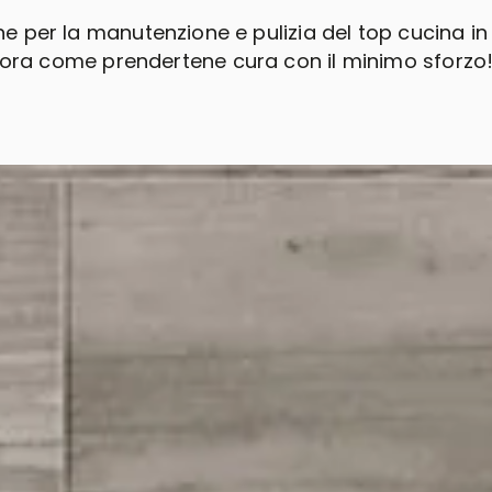
ine per la manutenzione e pulizia del top cucina in
ora come prendertene cura con il minimo sforzo