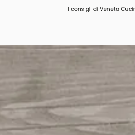
I consigli di Veneta Cuc