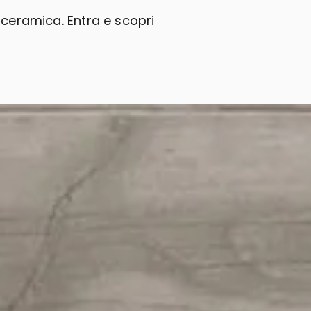
 ceramica. Entra e scopri
!