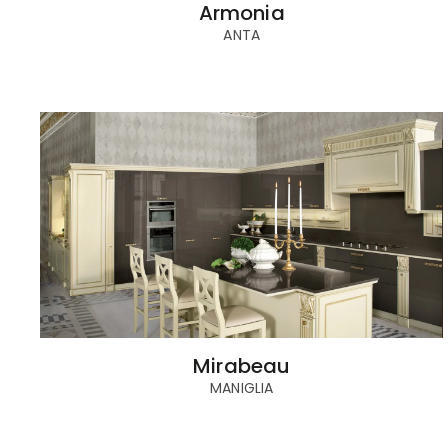
Armonia
ANTA
Mirabeau
MANIGLIA