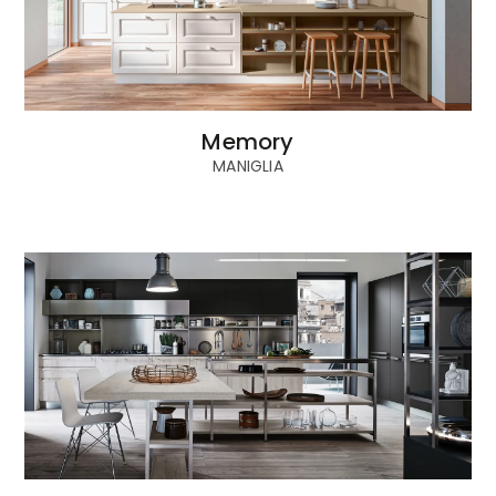
Memory
MANIGLIA