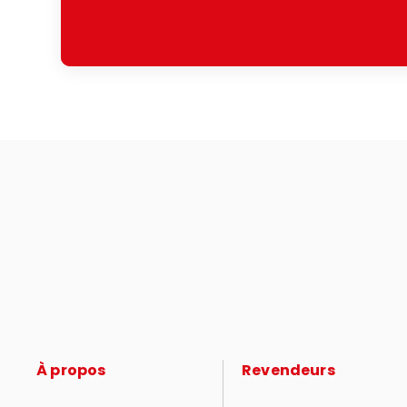
À propos
Revendeurs