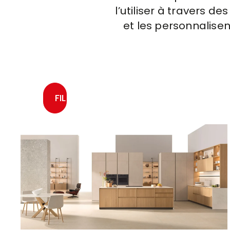
l’utiliser à travers d
et les personnalisen
FILTRER