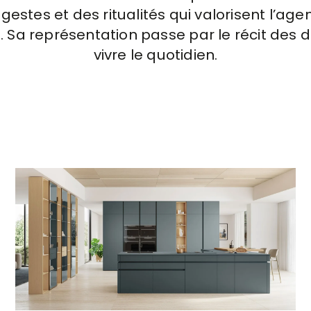
es gestes et des ritualités qui valorisent l
. Sa représentation passe par le récit des 
vivre le quotidien.