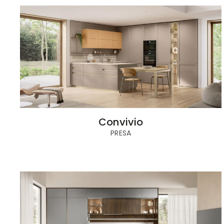
Convivio
PRESA