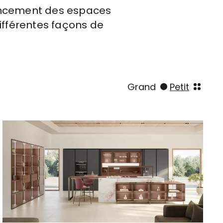
’agencement des espaces
différentes façons de
Grand
Petit