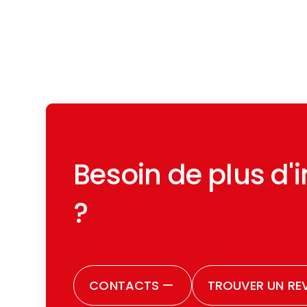
Besoin de plus d'
?
CONTACTS
—
TROUVER UN RE