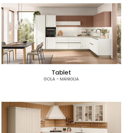
Tablet
GOLA - MANIGLIA