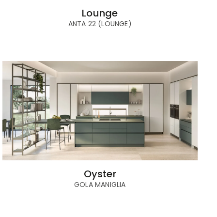
Lounge
ANTA 22 (LOUNGE)
Oyster
GOLA MANIGLIA