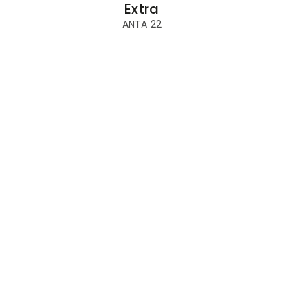
Extra
ANTA 22