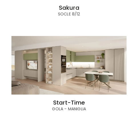
Sakura
SOCLE 8/12
Start-Time
GOLA - MANIGLIA