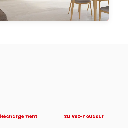
éléchargement
Suivez-nous sur