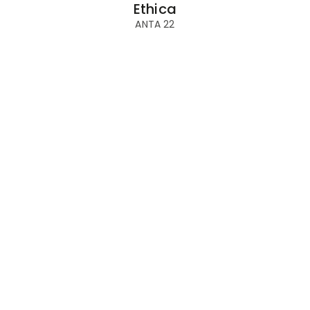
Ethica
ANTA 22