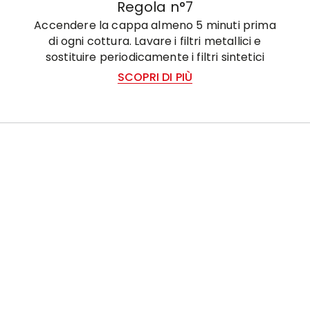
Regola n°7
Accendere la cappa almeno 5 minuti prima
di ogni cottura. Lavare i filtri metallici e
sostituire periodicamente i filtri sintetici
SCOPRI DI PIÙ