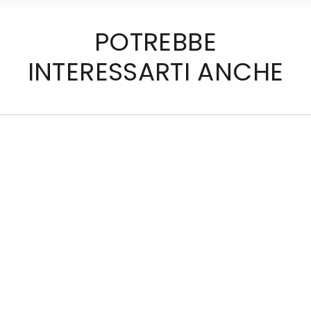
POTREBBE
INTERESSARTI ANCHE