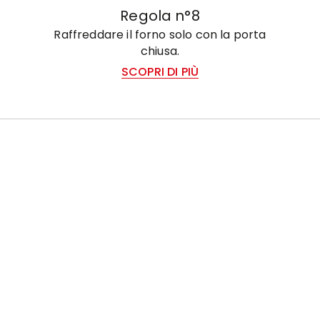
Regola n°8
Raffreddare il forno solo con la porta
chiusa.
SCOPRI DI PIÙ